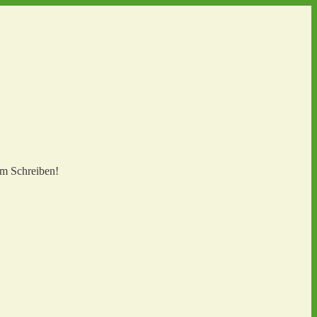
em Schreiben!